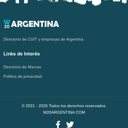
Directorio de CUIT y empresas de Argentina.
Links de Interés
Directorio de Marcas
Política de privacidad
© 2021 -
2026
Todos los derechos reservados.
W20ARGENTINA.COM