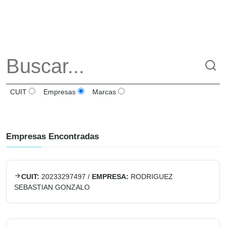
CUIT
Empresas
Marcas
Empresas Encontradas
CUIT:
20233297497
/
EMPRESA:
RODRIGUEZ
SEBASTIAN GONZALO