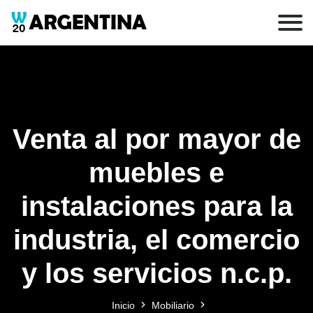
Venta al por mayor de
muebles e
instalaciones para la
industria, el comercio
y los servicios n.c.p.
Inicio
Mobiliario