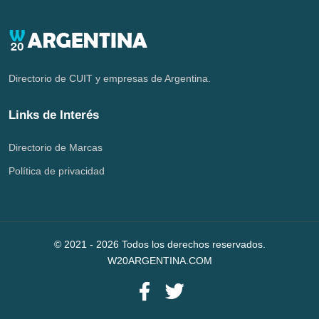
Directorio de CUIT y empresas de Argentina.
Links de Interés
Directorio de Marcas
Política de privacidad
© 2021 -
2026
Todos los derechos reservados.
W20ARGENTINA.COM