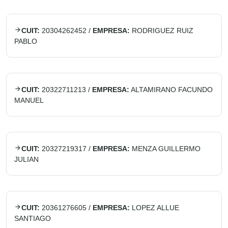
CUIT:
20304262452
/
EMPRESA:
RODRIGUEZ RUIZ
PABLO
CUIT:
20322711213
/
EMPRESA:
ALTAMIRANO FACUNDO
MANUEL
CUIT:
20327219317
/
EMPRESA:
MENZA GUILLERMO
JULIAN
CUIT:
20361276605
/
EMPRESA:
LOPEZ ALLUE
SANTIAGO