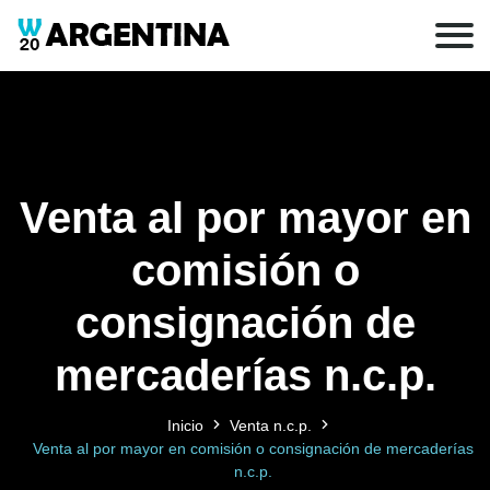
Venta al por mayor en
comisión o
consignación de
mercaderías n.c.p.
Inicio
Venta n.c.p.
Venta al por mayor en comisión o consignación de mercaderías
n.c.p.