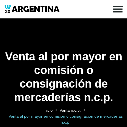
Venta al por mayor en
comisión o
consignación de
mercaderías n.c.p.
Inicio
Venta n.c.p.
Venta al por mayor en comisión o consignación de mercaderías
n.c.p.