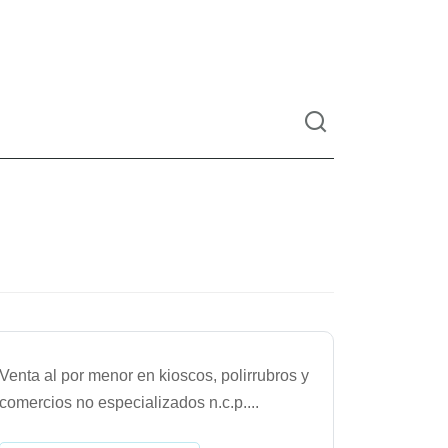
Venta al por menor en kioscos, polirrubros y
comercios no especializados n.c.p.
...