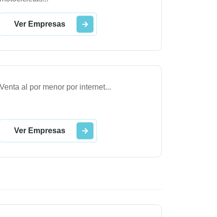
Ver Empresas
Venta al por menor por internet
...
Ver Empresas