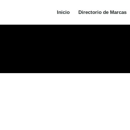
Inicio
Directorio de Marcas