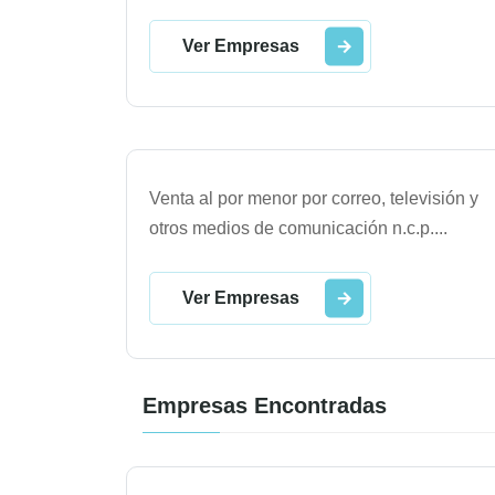
Ver Empresas
Venta al por menor por correo, televisión y
otros medios de comunicación n.c.p.
...
Ver Empresas
Empresas Encontradas