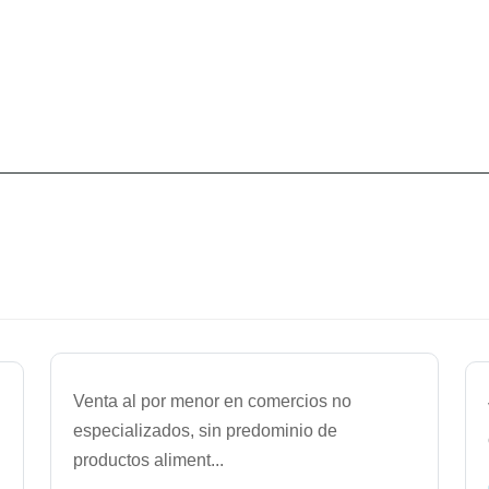
Venta al por menor en comercios no
especializados, sin predominio de
productos aliment
...