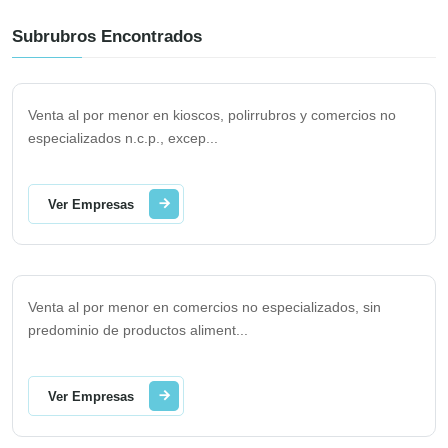
Subrubros Encontrados
Venta al por menor en kioscos, polirrubros y comercios no
especializados n.c.p., excep
...
Ver Empresas
Venta al por menor en comercios no especializados, sin
predominio de productos aliment
...
Ver Empresas