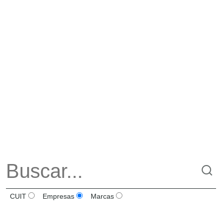
CUIT
Empresas
Marcas