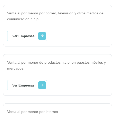
Venta al por menor por correo, televisión y otros medios de
comunicación n.c.p.
...
Ver Empresas
Venta al por menor de productos n.c.p. en puestos móviles y
mercados
...
Ver Empresas
Venta al por menor por internet
...