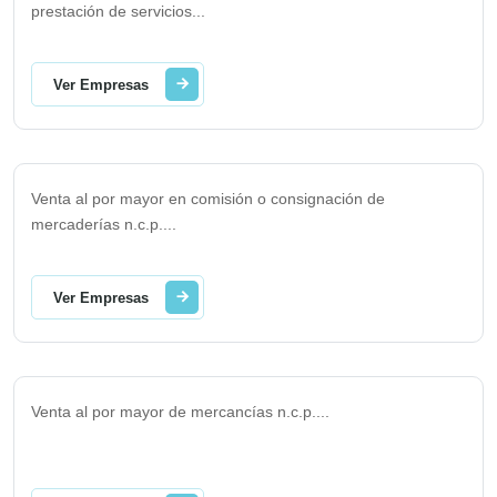
prestación de servicios
...
Ver Empresas
Venta al por mayor en comisión o consignación de
mercaderías n.c.p.
...
Ver Empresas
Venta al por mayor de mercancías n.c.p.
...