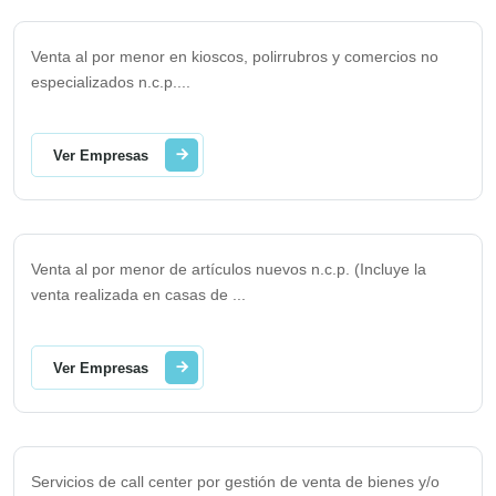
Venta al por menor en kioscos, polirrubros y comercios no
especializados n.c.p.
...
Ver Empresas
Venta al por menor de artículos nuevos n.c.p. (Incluye la
venta realizada en casas de
...
Ver Empresas
Servicios de call center por gestión de venta de bienes y/o