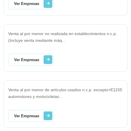
Ver Empresas
Venta al por menor no realizada en establecimientos n.c.p.
(Incluye venta mediante máq
...
Ver Empresas
Venta al por menor de artículos usados n.c.p. excepto+E1155
automotores y motocicletas
...
Ver Empresas