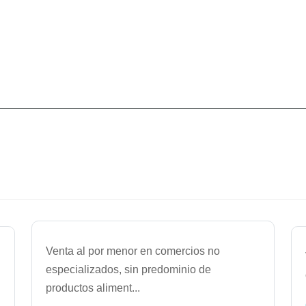
Venta al por menor en comercios no
especializados, sin predominio de
productos aliment
...