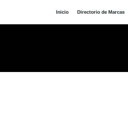
Inicio
Directorio de Marcas