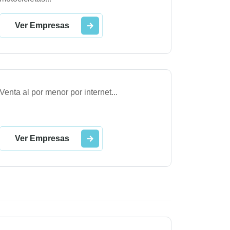
Ver Empresas
Venta al por menor por internet
...
Ver Empresas