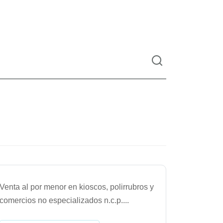
Venta al por menor en kioscos, polirrubros y
comercios no especializados n.c.p.
...