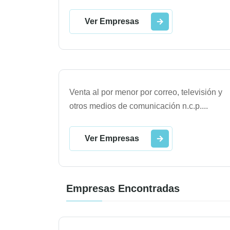
Ver Empresas
Venta al por menor por correo, televisión y
otros medios de comunicación n.c.p.
...
Ver Empresas
Empresas Encontradas