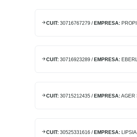
CUIT:
30716767279
/
EMPRESA:
PROPI
CUIT:
30716923289
/
EMPRESA:
EBERL
CUIT:
30715212435
/
EMPRESA:
AGER 
CUIT:
30525331616
/
EMPRESA:
LIPSIA