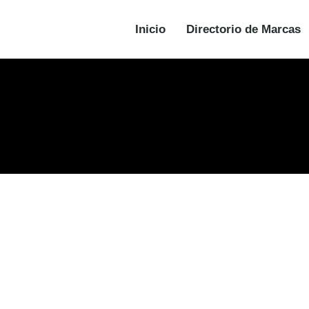
Inicio
Directorio de Marcas