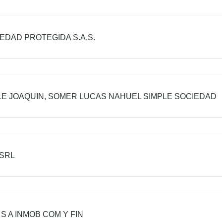
EDAD PROTEGIDA S.A.S.
E JOAQUIN, SOMER LUCAS NAHUEL SIMPLE SOCIEDAD
SRL
 S A INMOB COM Y FIN