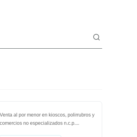
Venta al por menor en kioscos, polirrubros y
comercios no especializados n.c.p.
...