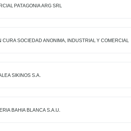
CIAL PATAGONIA ARG SRL
 CURA SOCIEDAD ANONIMA, INDUSTRIAL Y COMERCIAL
ALEA SIKINOS S.A.
ERIA BAHIA BLANCA S.A.U.