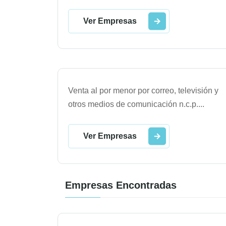
Ver Empresas
Venta al por menor por correo, televisión y
otros medios de comunicación n.c.p.
...
Ver Empresas
Empresas Encontradas