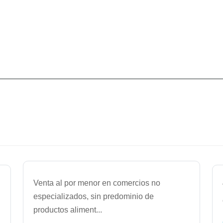
Venta al por menor en comercios no
especializados, sin predominio de
productos aliment
...