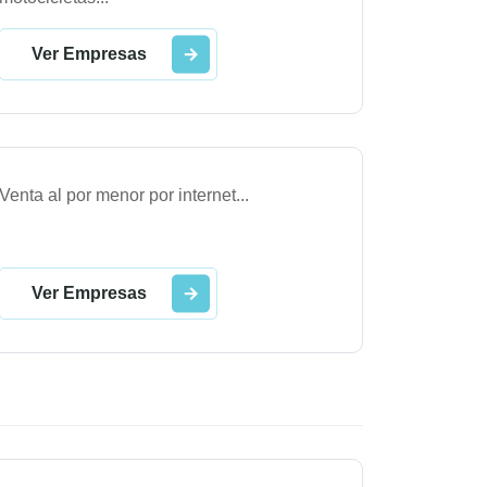
Ver Empresas
Venta al por menor por internet
...
Ver Empresas