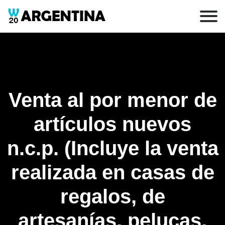
Venta al por menor de
artículos nuevos
n.c.p. (Incluye la venta
realizada en casas de
regalos, de
artesanías, pelucas,