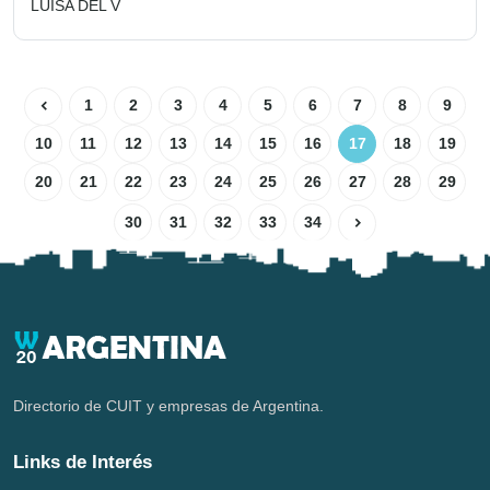
LUISA DEL V
1
2
3
4
5
6
7
8
9
10
11
12
13
14
15
16
17
18
19
20
21
22
23
24
25
26
27
28
29
30
31
32
33
34
Directorio de CUIT y empresas de Argentina.
Links de Interés