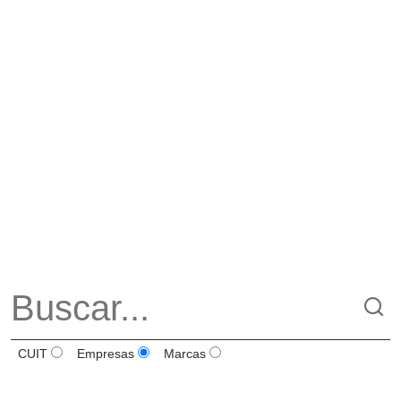
CUIT
Empresas
Marcas