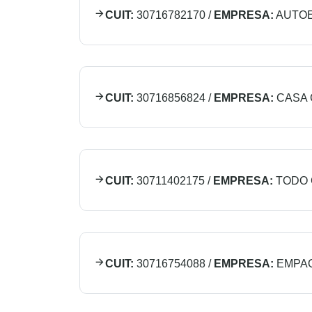
CUIT:
30716782170
/
EMPRESA:
AUTOE
CUIT:
30716856824
/
EMPRESA:
CASA 
CUIT:
30711402175
/
EMPRESA:
TODO 
CUIT:
30716754088
/
EMPRESA:
EMPA