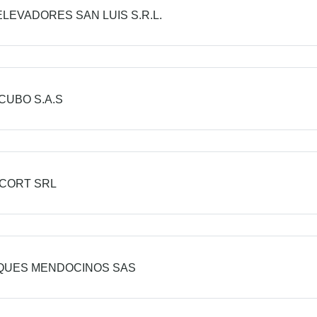
LEVADORES SAN LUIS S.R.L.
CUBO S.A.S
CORT SRL
QUES MENDOCINOS SAS