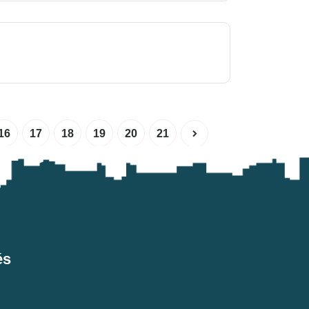
16
17
18
19
20
21
és