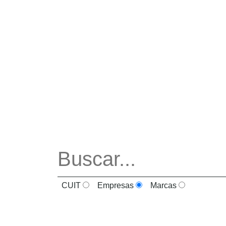
CUIT
Empresas
Marcas