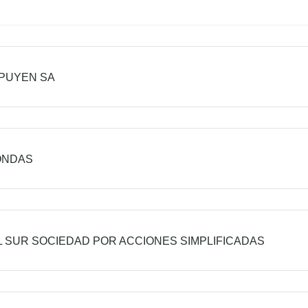
PUYEN SA
ONDAS
L SUR SOCIEDAD POR ACCIONES SIMPLIFICADAS