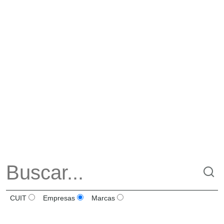
CUIT
Empresas
Marcas