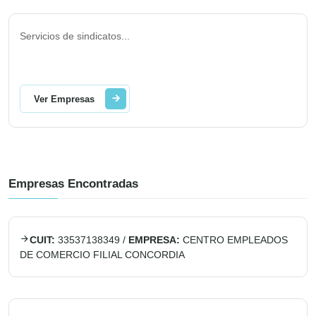
Servicios de sindicatos
...
Ver Empresas
Empresas Encontradas
CUIT:
33537138349
/
EMPRESA:
CENTRO EMPLEADOS
DE COMERCIO FILIAL CONCORDIA