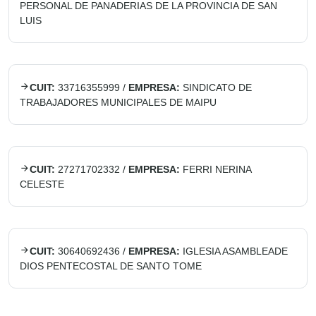
PERSONAL DE PANADERIAS DE LA PROVINCIA DE SAN
LUIS
CUIT:
33716355999
/
EMPRESA:
SINDICATO DE
TRABAJADORES MUNICIPALES DE MAIPU
CUIT:
27271702332
/
EMPRESA:
FERRI NERINA
CELESTE
CUIT:
30640692436
/
EMPRESA:
IGLESIA ASAMBLEADE
DIOS PENTECOSTAL DE SANTO TOME