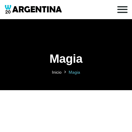
Magia
Inicio
Magia