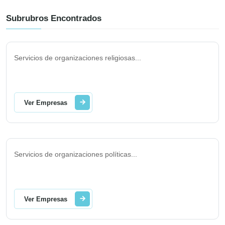
Subrubros Encontrados
Servicios de organizaciones religiosas
...
Ver Empresas
Servicios de organizaciones políticas
...
Ver Empresas