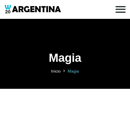
Magia
Inicio
Magia