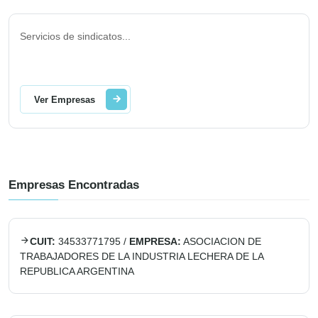
Servicios de sindicatos
...
Ver Empresas
Empresas Encontradas
CUIT:
34533771795
/
EMPRESA:
ASOCIACION DE
TRABAJADORES DE LA INDUSTRIA LECHERA DE LA
REPUBLICA ARGENTINA