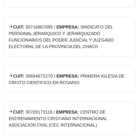
CUIT:
30716867095
/
EMPRESA:
SINDICATO DEL
PERSONAL JERARQUICO Y JERARQUIZADO
FUNCIONARIOS DEL PODER JUDICIAL Y JUZGADO
ELECTORAL DE LA PROVINCIA DEL CHACO
CUIT:
30684672270
/
EMPRESA:
PRIMERA IGLESIA DE
CRISTO CIENTIFICO EN ROSARIO
CUIT:
30709173118
/
EMPRESA:
CENTRO DE
ENTRENAMIENTO CRISTIANO INTERNACIONAL
ASOCIACION CIVIL (CEC INTERNACIONAL)