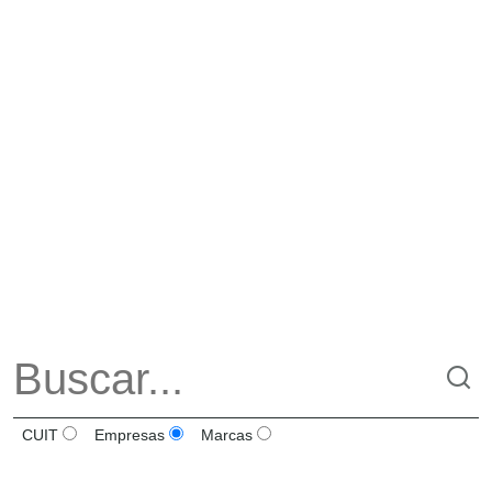
CUIT
Empresas
Marcas