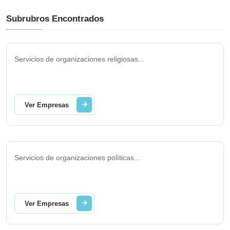
Subrubros Encontrados
Servicios de organizaciones religiosas
...
Ver Empresas
Servicios de organizaciones políticas
...
Ver Empresas