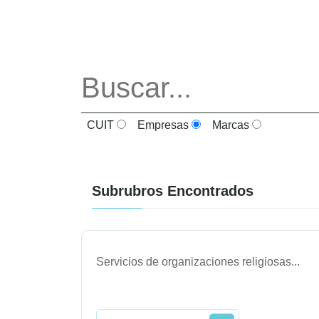
CUIT
Empresas
Marcas
Subrubros Encontrados
Servicios de organizaciones religiosas
...