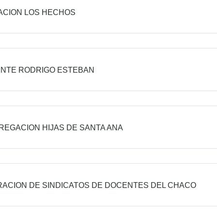
ACION LOS HECHOS
NTE RODRIGO ESTEBAN
EGACION HIJAS DE SANTA ANA
ACION DE SINDICATOS DE DOCENTES DEL CHACO