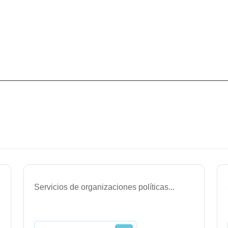
Servicios de organizaciones políticas
...