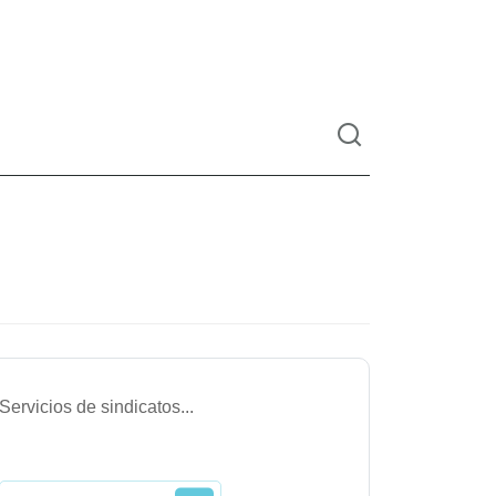
Servicios de sindicatos
...