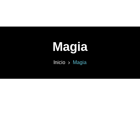
Magia
Inicio
Magia