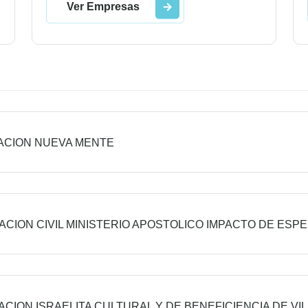
Ver Empresas
ACION NUEVA MENTE
ACION CIVIL MINISTERIO APOSTOLICO IMPACTO DE ESP
ACION ISRAELITA CULTURAL Y DE BENEFICIENCIA DE VI