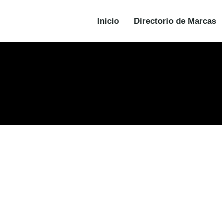
Inicio
Directorio de Marcas