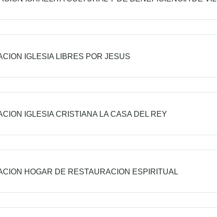
CION IGLESIA LIBRES POR JESUS
CION IGLESIA CRISTIANA LA CASA DEL REY
CION HOGAR DE RESTAURACION ESPIRITUAL