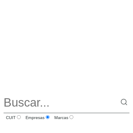
CUIT
Empresas
Marcas