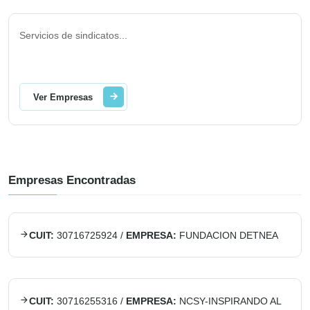
Servicios de sindicatos
...
Ver Empresas
Empresas Encontradas
CUIT:
30716725924
/
EMPRESA:
FUNDACION DETNEA
CUIT:
30716255316
/
EMPRESA:
NCSY-INSPIRANDO AL