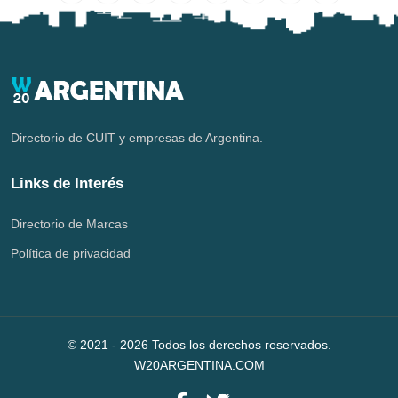
Directorio de CUIT y empresas de Argentina.
Links de Interés
Directorio de Marcas
Política de privacidad
© 2021 -
2026
Todos los derechos reservados.
W20ARGENTINA.COM