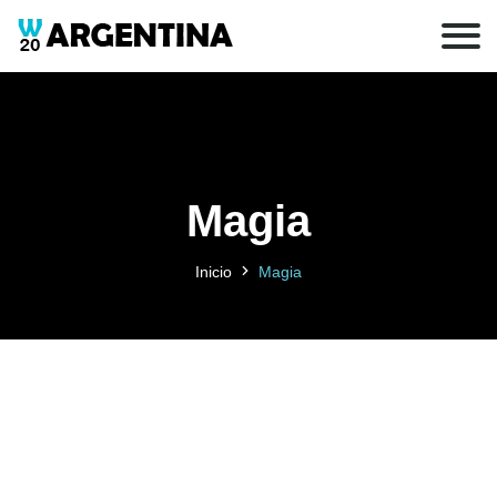
Magia
Inicio
Magia