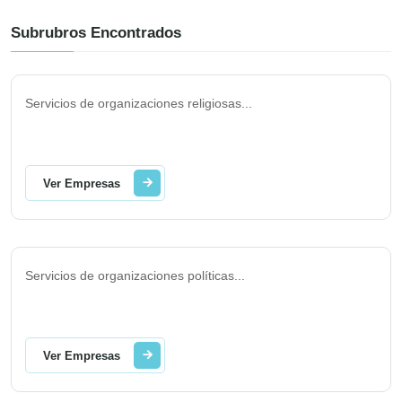
Subrubros Encontrados
Servicios de organizaciones religiosas
...
Ver Empresas
Servicios de organizaciones políticas
...
Ver Empresas