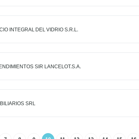
CIO INTEGRAL DEL VIDRIO S.R.L.
NDIMIENTOS SIR LANCELOT.S.A.
BILIARIOS SRL