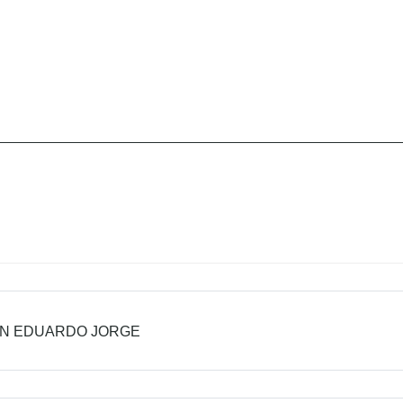
IN EDUARDO JORGE