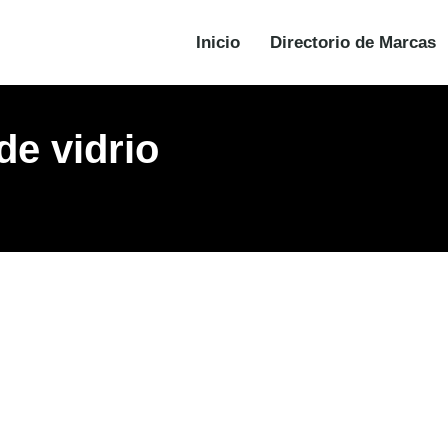
Inicio
Directorio de Marcas
de vidrio