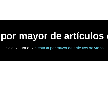
 por mayor de artículos 
Inicio
Vidrio
Venta al por mayor de artículos de vidrio