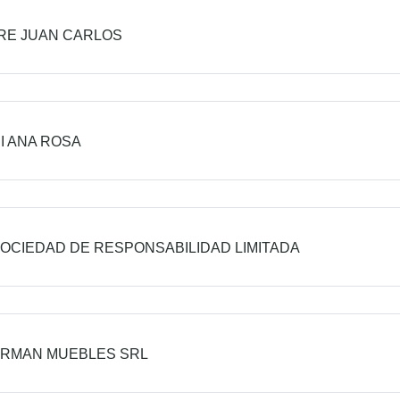
RE JUAN CARLOS
NI ANA ROSA
OCIEDAD DE RESPONSABILIDAD LIMITADA
ERMAN MUEBLES SRL