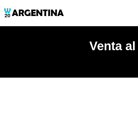
Venta al