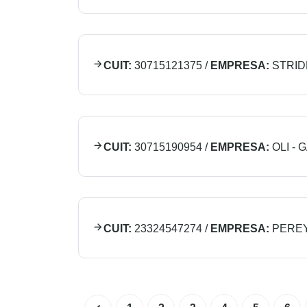
CUIT:
30715121375
/
EMPRESA:
STRID
CUIT:
30715190954
/
EMPRESA:
OLI - 
CUIT:
23324547274
/
EMPRESA:
PERE