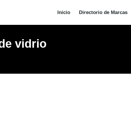
Inicio
Directorio de Marcas
de vidrio