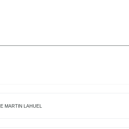
E MARTIN LAHUEL