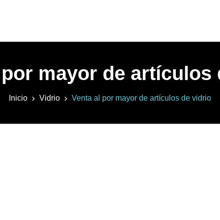
 por mayor de artículos 
Inicio
Vidrio
Venta al por mayor de artículos de vidrio