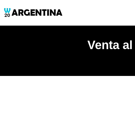
Venta al