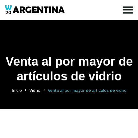
Venta al por mayor de
artículos de vidrio
Inicio
Vidrio
Venta al por mayor de artículos de vidrio