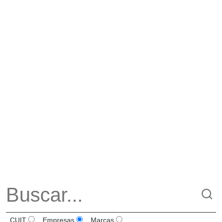
CUIT
Empresas
Marcas