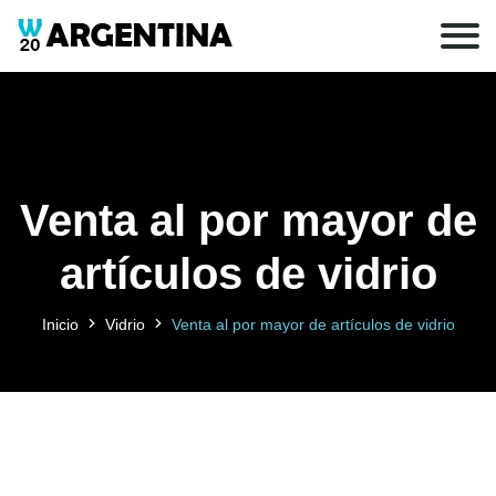
Venta al por mayor de
artículos de vidrio
Inicio
Vidrio
Venta al por mayor de artículos de vidrio