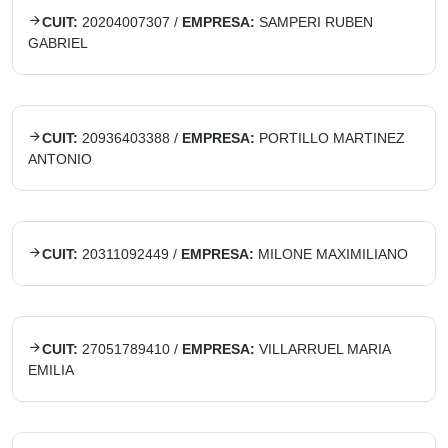
CUIT:
20204007307
/
EMPRESA:
SAMPERI RUBEN
GABRIEL
CUIT:
20936403388
/
EMPRESA:
PORTILLO MARTINEZ
ANTONIO
CUIT:
20311092449
/
EMPRESA:
MILONE MAXIMILIANO
CUIT:
27051789410
/
EMPRESA:
VILLARRUEL MARIA
EMILIA